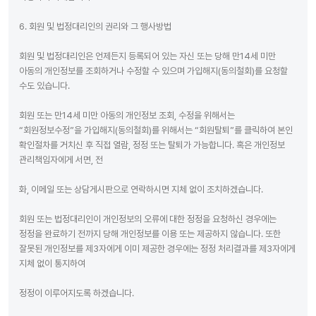
6. 회원 및 법정대리인의 권리와 그 행사방법
회원 및 법정대리인은 언제든지 등록되어 있는 자신 또는 당해 만14세 미만
아동의 개인정보를 조회하거나 수정할 수 있으며 가입해지(동의철회)를 요청할
수도 있습니다.
회원 또는 만14세 미만 아동의 개인정보 조회, 수정을 위해서는
“회원정보수정”을 가입해지(동의철회)를 위해서는 “회원탈퇴”를 클릭하여 본인
확인절차를 거치신 후 직접 열람, 정정 또는 탈퇴가 가능합니다. 혹은 개인정보
관리책임자에게 서면, 전
화, 이메일 또는 상담게시판으로 연락하시면 지체 없이 조치하겠습니다.
회원 또는 법정대리인이 개인정보의 오류에 대한 정정을 요청하신 경우에는
정정을 완료하기 전까지 당해 개인정보를 이용 또는 제공하지 않습니다. 또한
잘못된 개인정보를 제3자에게 이미 제공한 경우에는 정정 처리결과를 제3자에게
지체 없이 통지하여
정정이 이루어지도록 하겠습니다.