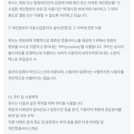
회사는 회원 또는 법정대리인의 요청에 의해 해지 또는 삭제된 개인정보를 “3.
수집한 개인정보의 보유 및 이용기간”에 명시된 바에 따라 처리하고 그 외의
용도로 열람 또는 이용할 수 없도록 처리하고 있습니다.
7. 개인정보의 자동수집장치의 설치/운영 및 그 거부에 관한 사항
회사는 회원에게 개별적으로 특화된 맞춤서비스를 제공하기 위해서 회원의
정보를 수시로 저장하고 찾아내는 ‘쿠키(cookie)’를 사용합니다. 쿠키는 당사의
웹사이트를 운영하는데 이용되는 서버가 사용자의 브라우저에 보내는 소량의
텍스트 파일로서 사
용자의 컴퓨터 하드디스크에 저장되며, 사용자의 컴퓨터는 식별하지만 사용자를
개인적으로 식별하지는 않습니다.
(1) 쿠키 등 사용목적
회사는 다음과 같은 목적을 위해 쿠키를 사용합니다.
회원과 비회원의 접속빈도나 방문시간 등을 분석, 이용자의 취향과 관심분야를
파악 및 자취 추적
각종 이벤트 참여 정도 및 방문회수 파악 등을 통한 타겟 마케팅 및
개인맞춤서비스제공