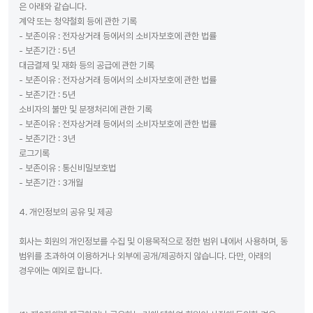
은 아래와 같습니다.
계약 또는 청약철회 등에 관한 기록
- 보존이유 : 전자상거래 등에서의 소비자보호에 관한 법률
- 보존기간 : 5년
대금결제 및 재화 등의 공급에 관한 기록
- 보존이유 : 전자상거래 등에서의 소비자보호에 관한 법률
- 보존기간 : 5년
소비자의 불만 및 분쟁처리에 관한 기록
- 보존이유 : 전자상거래 등에서의 소비자보호에 관한 법률
- 보존기간 : 3년
로그기록
- 보존이유 : 통신비밀보호법
- 보존기간 : 3개월
4. 개인정보의 공유 및 제공
회사는 회원의 개인정보를 수집 및 이용목적으로 정한 범위 내에서 사용하며, 동
범위를 초과하여 이용하거나 외부에 공개/제공하지 않습니다. 다만, 아래의
경우에는 예외로 합니다.