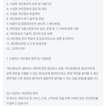
3. 수집한 개인정보의 보유 및 이용기간
4. 수집한 개인정보의 공유 및 제공
5. 수집한 개인정보 취급위탁
6. 개인정보의 파기 절차 및 방법
7. 이용자 및 법정대리인의 권리와 그 행사방법
8. 개인정보 자동수집장치의 설치, 운영 및 그 거부에 관한 사항
9. 개인정보의 기술적, 관리적 보호 대책
10 개인정보 관리 책임자 및 담당자의소속-성명 및 연락처
11. 개인정보관련 신고 및 분쟁조정
12. 고지의 의무
1. 수집하는 개인정보 항목 및 수집방법
‘개인정보’란 생존하는 개인에 관한 정보로서 성명, 주민등록번호 등에 의하여
당해 개인을 식별할 수 있는 정보(당해 정보만으로는 특정 개인을 알아볼 수 없는
경우에도 다른 정보와 용이하게 결합하여 알아볼 수 있는 것을 포함)를 말합니다.
(1) 수집하는 개인정보 항목
① 회사는 회원가입 및 서비스 신청, 고객상담 등을 위해 아래와 같은 개인정보를
수집하고 있습니다.