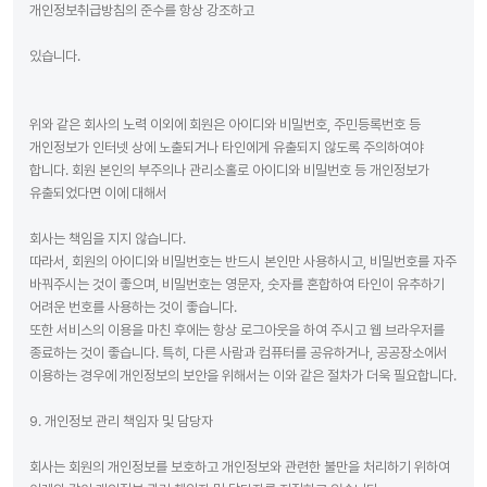
개인정보취급방침의 준수를 항상 강조하고
있습니다.
위와 같은 회사의 노력 이외에 회원은 아이디와 비밀번호, 주민등록번호 등
개인정보가 인터넷 상에 노출되거나 타인에게 유출되지 않도록 주의하여야
합니다. 회원 본인의 부주의나 관리소홀로 아이디와 비밀번호 등 개인정보가
유출되었다면 이에 대해서
회사는 책임을 지지 않습니다.
따라서, 회원의 아이디와 비밀번호는 반드시 본인만 사용하시고, 비밀번호를 자주
바꿔주시는 것이 좋으며, 비밀번호는 영문자, 숫자를 혼합하여 타인이 유추하기
어려운 번호를 사용하는 것이 좋습니다.
또한 서비스의 이용을 마친 후에는 항상 로그아웃을 하여 주시고 웹 브라우저를
종료하는 것이 좋습니다. 특히, 다른 사람과 컴퓨터를 공유하거나, 공공장소에서
이용하는 경우에 개인정보의 보안을 위해서는 이와 같은 절차가 더욱 필요합니다.
9. 개인정보 관리 책임자 및 담당자
회사는 회원의 개인정보를 보호하고 개인정보와 관련한 불만을 처리하기 위하여