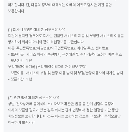
파기합니다. 단, 다음의 정보에 대해서는 아래의 이유로 명시한 기간 동안
보존합니다.
(1) 회사 내부방침에 의한 정보보유 사유
회원이 탈퇴한 경우에도 회사는 원활한 서비스의 제공 및 부정한 서비스의 이용을
방지하기 위하여 아래와 같이 회원정보를 보관합니다.
이름, 주민등록번호(여권번호/외국인등록번호), 이메일 주소, 전화번호
- 보존이유 : 서비스 이용의 혼선방지, 분쟁해결 및 수사기관의 요청에 따른 협조
- 보존기간 : 1 년
부정/불량이용기록 (부정/불량이용자의 개인정보 포함)
- 보존이유 : 서비스의 부정 및 불량 이용 방지 및 부정/불량이용자의 재가입 방지
- 보존기간 : 1 년
(2) 관련 법령에 의한 정보보유 사유
상법, 전자상거래 등에서의 소비자보호에 관한 법률 등 관계 법령의 규정에
의하여 보존할 필요가 있는 경우 회사는 관계 법령에서 정한 일정한 기간 동안
회원정보를 보관합니다. 이 경우 회사는 보관하는 정보를 그 보관의 목적으로만
이용하며 보존기간