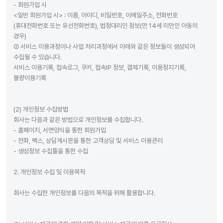
- 회원가입 시
<일반 회원가입 시> : 이름, 아이디, 비밀번호, 이메일주소, 전화번호
(휴대전화번호 또는 유선전화번호), 법정대리인 정보(만 14세 미만인 아동의
경우)
② 서비스 이용과정이나 사업 처리과정에서 아래와 같은 정보들이 생성되어
수집될 수 있습니다.
서비스 이용기록, 접속로그, 쿠키, 접속IP 정보, 결제기록, 이용정지기록,
불량이용기록
(2) 개인정보 수집방법
회사는 다음과 같은 방법으로 개인정보를 수집합니다.
- 홈페이지, 서면양식을 통한 회원가입
- 전화, 팩스, 상담게시판을 통한 고객상담 및 서비스 이용관리
- 생성정보 수집툴을 통한 수집
2. 개인정보 수집 및 이용목적
회사는 수집한 개인정보를 다음의 목적을 위해 활용합니다.