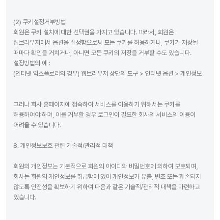
(2) 쿠키설정거부방법
회원은 쿠키 설치에 대한 선택권을 가지고 있습니다. 따라서, 회원은
웹브라우저에서 옵션을 설정함으로써 모든 쿠키를 허용하거나, 쿠키가 저장될
때마다 확인을 거치거나, 아니면 모든 쿠키의 저장을 거부할 수도 있습니다.
설정방법의 예 :
(인터넷 익스플로러의 경우) 웹브라우저 상단의 도구 > 인터넷 옵션 > 개인정보
그러나 회사 홈페이지에 접속하여 서비스를 이용하기 위해서는 쿠키를
허용하여야 하며, 이를 거부할 경우 로그인이 필요한 회사의 서비스의 이용이
어려울 수 있습니다.
8. 개인정보보호 관련 기술적/관리적 대책
회원의 개인정보는 기본적으로 회원의 아이디와 비밀번호에 의하여 보호되며,
회사는 회원의 개인정보를 취급함에 있어 개인정보가 유출, 변조 또는 훼손되지
않도록 안전성을 확보하기 위하여 다음과 같은 기술적/관리적 대책을 마련하고
있습니다.