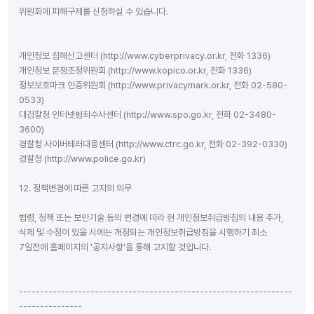
위원회에 피해구제를 신청하실 수 있습니다.
개인정보 침해신고센터 (http://www.cyberprivacy.or.kr, 전화 1336)
개인정보 분쟁조정위원회 (http://www.kopico.or.kr, 전화 1336)
정보보호마크 인증위원회 (http://www.privacymark.or.kr, 전화 02-580-
0533)
대검찰청 인터넷범죄수사센터 (http://www.spo.go.kr, 전화 02-3480-
3600)
경찰청 사이버테러대응센터 (http://www.ctrc.go.kr, 전화 02-392-0330)
경찰청 (http://www.police.go.kr)
12. 정책변경에 따른 고지의 의무
법령, 정책 또는 보안기술 등의 변경에 따라 현 개인정보취급방침의 내용 추가,
삭제 및 수정이 있을 시에는 개정되는 개인정보취급방침을 시행하기 최소
7일전에 홈페이지의 '공지사항'을 통해 고지할 것입니다.
-----------------------------------------------------------------
---------------