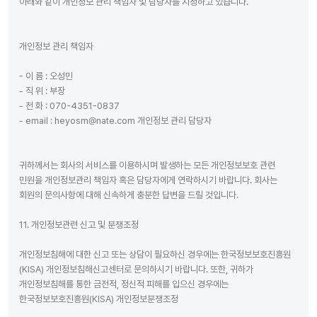
아래와 같이 개인정보 관리 책임자 및 담당자를 지정하고 있습니다.
개인정보 관리 책임자
- 이 름 : 오성민
- 직 위 : 부장
- 전 화 : 070-4351-0837
- email : heyosm@nate.com 개인정보 관리 담당자
귀하께서는 회사의 서비스를 이용하시며 발생하는 모든 개인정보보호 관련
민원을 개인정보관리 책임자 혹은 담당자에게 연락하시기 바랍니다. 회사는
회원의 문의사항에 대해 신속하게 충분한 답변을 드릴 것입니다.
11. 개인정보관련 신고 및 분쟁조정
개인정보침해에 대한 신고 또는 상담이 필요하신 경우에는 한국정보보호진흥원
(KISA) 개인정보침해신고센터로 문의하시기 바랍니다. 또한, 귀하가
개인정보침해를 통한 금전적, 정신적 피해를 입으신 경우에는
한국정보보호진흥원(KISA) 개인정보분쟁조정