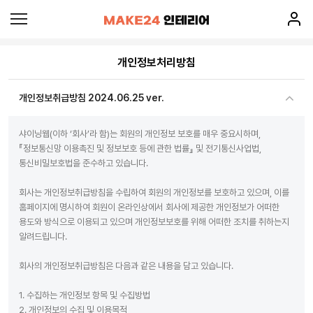
개인정보처리방침
개인정보취급방침 2024.06.25 ver.
샤이닝웹(이하 ‘회사’라 함)는 회원의 개인정보 보호를 매우 중요시하며,
『정보통신망 이용촉진 및 정보보호 등에 관한 법률』 및 전기통신사업법,
통신비밀보호법을 준수하고 있습니다.
회사는 개인정보취급방침을 수립하여 회원의 개인정보를 보호하고 있으며, 이를
홈페이지에 명시하여 회원이 온라인상에서 회사에 제공한 개인정보가 어떠한
용도와 방식으로 이용되고 있으며 개인정보보호를 위해 어떠한 조치를 취하는지
알려드립니다.
회사의 개인정보취급방침은 다음과 같은 내용을 담고 있습니다.
1. 수집하는 개인정보 항목 및 수집방법
2. 개인정보의 수집 및 이용목적