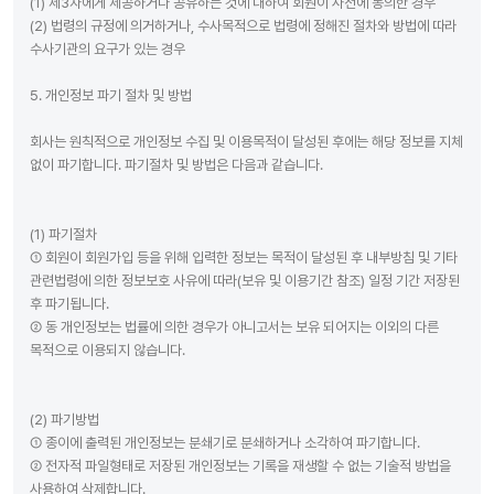
(1) 제3자에게 제공하거나 공유하는 것에 대하여 회원이 사전에 동의한 경우
(2) 법령의 규정에 의거하거나, 수사목적으로 법령에 정해진 절차와 방법에 따라
수사기관의 요구가 있는 경우
5. 개인정보 파기 절차 및 방법
회사는 원칙적으로 개인정보 수집 및 이용목적이 달성된 후에는 해당 정보를 지체
없이 파기합니다. 파기절차 및 방법은 다음과 같습니다.
(1) 파기절차
① 회원이 회원가입 등을 위해 입력한 정보는 목적이 달성된 후 내부방침 및 기타
관련법령에 의한 정보보호 사유에 따라(보유 및 이용기간 참조) 일정 기간 저장된
후 파기됩니다.
② 동 개인정보는 법률에 의한 경우가 아니고서는 보유 되어지는 이외의 다른
목적으로 이용되지 않습니다.
(2) 파기방법
① 종이에 출력된 개인정보는 분쇄기로 분쇄하거나 소각하여 파기합니다.
② 전자적 파일형태로 저장된 개인정보는 기록을 재생할 수 없는 기술적 방법을
사용하여 삭제합니다.