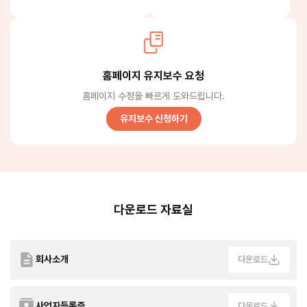
홈페이지 유지보수 요청
홈페이지 수정을 빠르게 도와드립니다.
유지보수 신청하기
다운로드 자료실
회사소개
다운로드
사업자등록증
다운로드