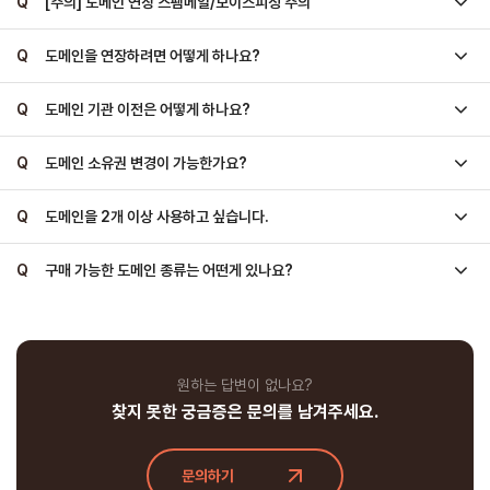
Q
[주의] 도메인 연장 스팸메일/보이스피싱 주의
Q
도메인을 연장하려면 어떻게 하나요?
Q
도메인 기관 이전은 어떻게 하나요?
Q
도메인 소유권 변경이 가능한가요?
Q
도메인을 2개 이상 사용하고 싶습니다.
Q
구매 가능한 도메인 종류는 어떤게 있나요?
원하는 답변이 없나요?
찾지 못한 궁금증은 문의를 남겨주세요.
문의하기