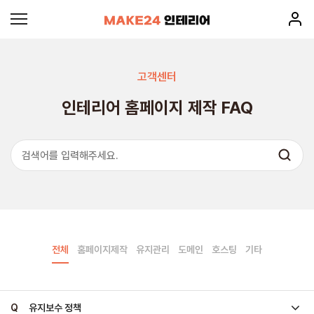
고객센터
인테리어 홈페이지 제작 FAQ
전체
홈페이지제작
유지관리
도메인
호스팅
기타
Q
유지보수 정책