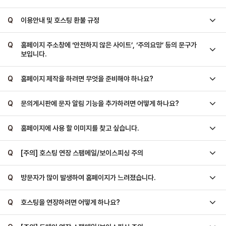
Q
이용안내 및 호스팅 환불 규정
Q
홈페이지 주소창에 ‘안전하지 않은 사이트’, ‘주의요망’ 등의 문구가
보입니다.
Q
홈페이지 제작을 하려면 무엇을 준비해야 하나요?
Q
문의게시판에 문자 알림 기능을 추가하려면 어떻게 하나요?
Q
홈페이지에 사용 할 이미지를 찾고 싶습니다.
Q
[주의] 호스팅 연장 스팸메일/보이스피싱 주의
Q
방문자가 많이 발생하여 홈페이지가 느려졌습니다.
Q
호스팅을 연장하려면 어떻게 하나요?