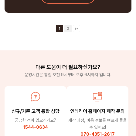
1
2
다른 도움이 더 필요하신가요?
운영시간은 평일 오전 9시부터 오후 6시까지 입니다.
신규/기존 고객 통합 상담
인테리어 홈페이지 제작 문의
궁금한 점이 있으신가요?
제작 과정, 비용 정보를 빠르게 들을
1544-0634
수 있어요!
070-4351-2617