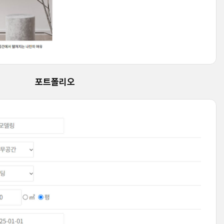
포트폴리오