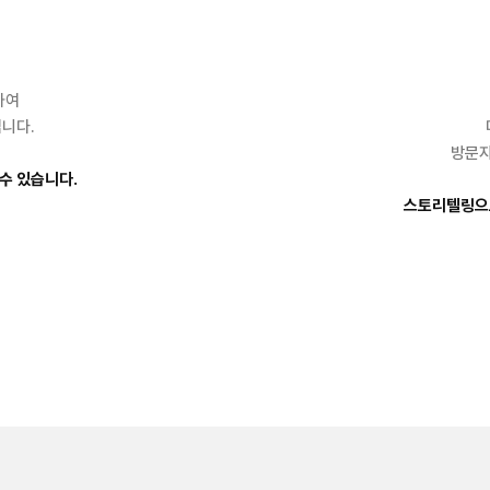
하여
니다.
방문자
수 있습니다.
스토리텔링으로