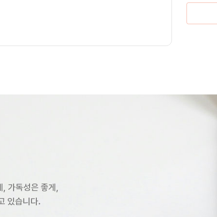
, 가독성은 좋게,
고 있습니다.