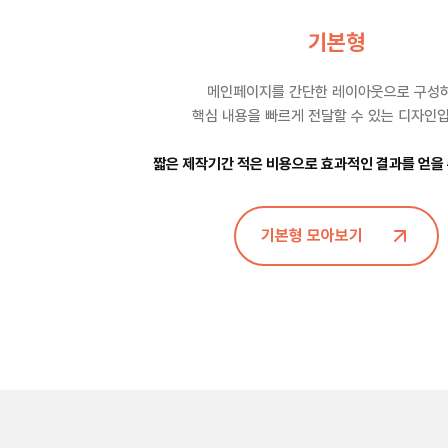
기본형
메인페이지를 간단한 레이아웃으로 구성
핵심 내용을 빠르게 전달할 수 있는 디자인입
짧은 제작기간 적은 비용으로 효과적인 결과를 얻을 
기본형 모아보기