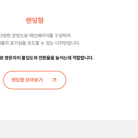
랜딩형
다양한 콘텐츠로 메인페이지를 구성하여
들의 호기심을 유도할 수 있는 디자인입니다.
 방문자의 몰입도와 전환율을 높이는데 적합합니다.
랜딩형 모아보기