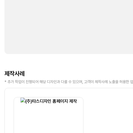
제작사례
* 추가 작업이 진행되어 해당 디자인과 다를 수 있으며, 고객이 제작사례 노출을 허용한 