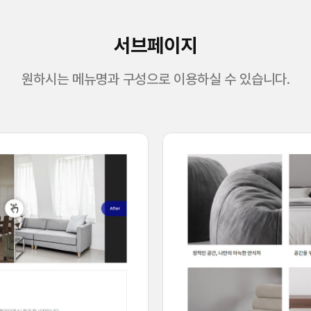
서브페이지
원하시는 메뉴명과 구성으로 이용하실 수 있습니다.