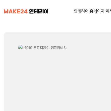
인테리어 홈페이지 제