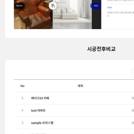
시공전후비교