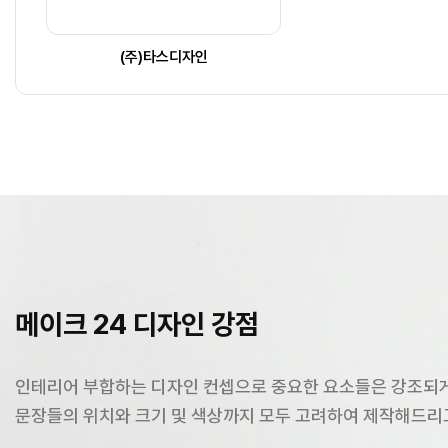
(주)타스디자인
메이크 24 디자인 강점
인테리어 부합하는 디자인 컨셉으로 중요한 요소들은 강조되게
문장들의 위치와 크기 및 색상까지 모두 고려하여 제작해드리