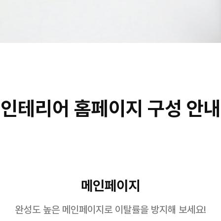
인테리어 홈페이지 구성 안내
메인페이지
완성도 높은 메인페이지로 이탈률을 방지해 보세요!