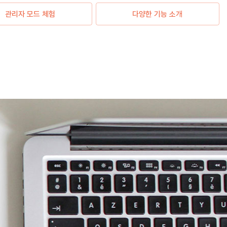
관리자 모드 체험
다양한 기능 소개