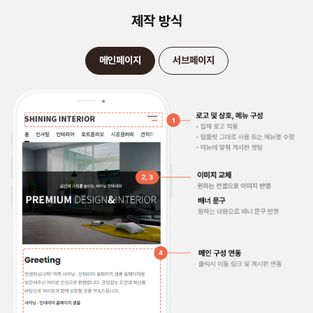
제작 방식
메인페이지
서브페이지