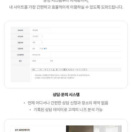
운영 시스템부터 마케팅까지,
내 사이트를 가장 간편하고 효율적이게 이용하실 수 있도록 도와드립니다.
상담·문의 시스템
언제 어디서나 간편한 상담 신청과 장소의 제약 없음
기록된 상담 데이터로 고객의 니즈 분석 가능