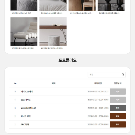
포트폴리오