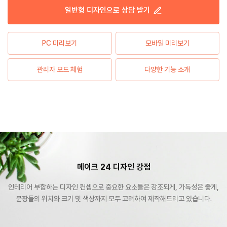
일반형
디자인으로 상담 받기
PC 미리보기
모바일 미리보기
관리자 모드 체험
다양한 기능 소개
메이크 24 디자인 강점
인테리어 부합하는 디자인 컨셉으로 중요한 요소들은 강조되게, 가독성은 좋게,
문장들의 위치와 크기 및 색상까지 모두 고려하여 제작해드리고 있습니다.