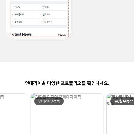
인테리어별 다양한 포트폴리오를 확인하세요.
인테리어/건축
분양/부동산