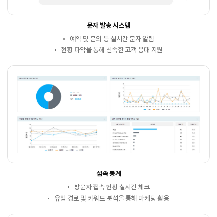
문자 발송 시스템
예약 및 문의 등 실시간 문자 알림
현황 파악을 통해 신속한 고객 응대 지원
접속 통계
방문자 접속 현황 실시간 체크
유입 경로 및 키워드 분석을 통해 마케팅 활용