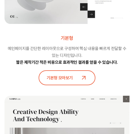
기본형
메인페이지를 간단한 레이아웃으로 구성하여 핵심 내용을 빠르게 전달할 수
있는 디자인입니다.
짧은 제작기간 적은 비용으로 효과적인 결과를 얻을 수 있습니다.
기본형 모아보기