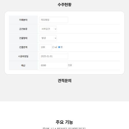
수주현황
견적문의
주요 기능