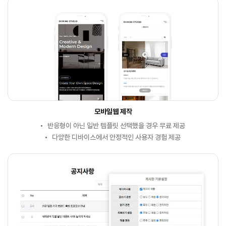
모바일웹 제작
반응형이 아닌 일반 템플릿 선택했을 경우 무료 제공
다양한 디바이스에서 안정적인 사용자 경험 제공