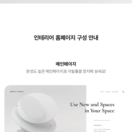
인테리어 홈페이지 구성 안내
메인페이지
완성도 높은 메인페이지로 이탈률을 방지해 보세요!