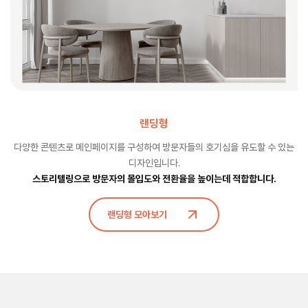
랜딩형
다양한 콘텐츠로 메인페이지를 구성하여 방문자들의 호기심을 유도할 수 있는
디자인입니다.
스토리텔링으로 방문자의 몰입도와 전환율을 높이는데 적합합니다.
랜딩형 모아보기