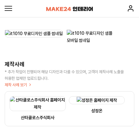
제작사례
* 추가 작업이 진행되어 해당 디자인과 다를 수 있으며, 고객이 제작사례 노출을
허용한 업체만 업로드됩니다.
제작 사례 보기
성정온
산타클로스주식회사