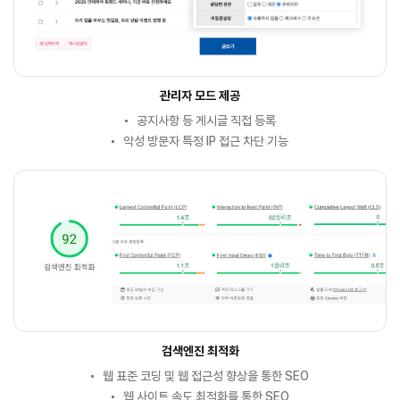
관리자 모드 제공
공지사항 등 게시글 직접 등록
악성 방문자 특정 IP 접근 차단 기능
검색엔진 최적화
웹 표준 코딩 및 웹 접근성 향상을 통한 SEO
웹 사이트 속도 최적화를 통한 SEO