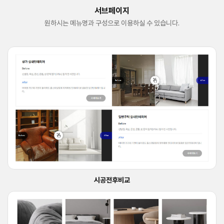
서브페이지
원하시는 메뉴명과 구성으로 이용하실 수 있습니다.
시공전후비교