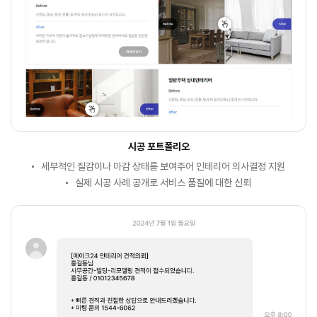
시공 포트폴리오
세부적인 질감이나 마감 상태를 보여주어 인테리어 의사결정 지원
실제 시공 사례 공개로 서비스 품질에 대한 신뢰