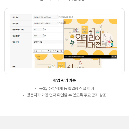
팝업 관리 기능
등록/수정/삭제 등 팝업창 직접 제어
방문자가 가장 먼저 확인할 수 있도록 주요 공지 강조