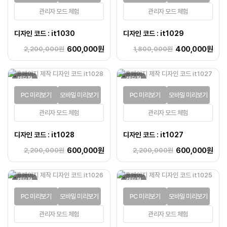
관리자 모드 체험
관리자 모드 체험
디자인 코드 : it1030
디자인 코드 : it1029
600,000원
400,000원
2,200,000원
1,800,000원
랜딩형
랜딩형
PC 미리보기
모바일 미리보기
PC 미리보기
모바일 미리보기
관리자 모드 체험
관리자 모드 체험
디자인 코드 : it1028
디자인 코드 : it1027
600,000원
600,000원
2,200,000원
2,200,000원
랜딩형
랜딩형
PC 미리보기
모바일 미리보기
PC 미리보기
모바일 미리보기
관리자 모드 체험
관리자 모드 체험