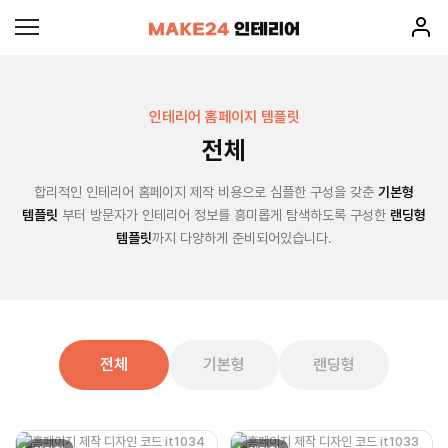
인테리어 홈페이지 템플릿
전체
합리적인 인테리어 홈페이지 제작 비용으로 심플한 구성을 갖춘
기본형
템플릿
부터 방문자가 인테리어 정보를 흥미롭게 탐색하도록 구성한
랜딩형
템플릿
까지 다양하게 준비되어있습니다.
전체
기본형
랜딩형