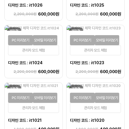
디자인 코드 : it1026
디자인 코드 : it1025
600,000원
600,000원
2,200,000원
2,200,000원
랜딩형
랜딩형
PC 미리보기
모바일 미리보기
PC 미리보기
모바일 미리보기
관리자 모드 체험
관리자 모드 체험
디자인 코드 : it1024
디자인 코드 : it1023
600,000원
600,000원
2,200,000원
2,200,000원
기본형
기본형
PC 미리보기
모바일 미리보기
PC 미리보기
모바일 미리보기
관리자 모드 체험
관리자 모드 체험
디자인 코드 : it1021
디자인 코드 : it1020