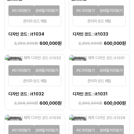
랜딩형
랜딩형
PC 미리보기
모바일 미리보기
PC 미리보기
모바일 미리보기
관리자 모드 체험
관리자 모드 체험
디자인 코드 : it1034
디자인 코드 : it1033
600,000원
600,000원
2,200,000원
2,200,000원
랜딩형
랜딩형
PC 미리보기
모바일 미리보기
PC 미리보기
모바일 미리보기
관리자 모드 체험
관리자 모드 체험
디자인 코드 : it1032
디자인 코드 : it1031
600,000원
600,000원
2,200,000원
2,200,000원
랜딩형
기본형
PC 미리보기
모바일 미리보기
PC 미리보기
모바일 미리보기