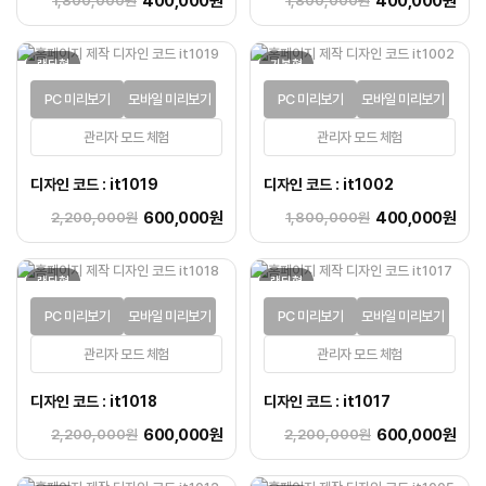
400,000원
400,000원
1,800,000원
1,800,000원
랜딩형
기본형
PC 미리보기
모바일 미리보기
PC 미리보기
모바일 미리보기
관리자 모드 체험
관리자 모드 체험
디자인 코드 : it1019
디자인 코드 : it1002
600,000원
400,000원
2,200,000원
1,800,000원
랜딩형
랜딩형
PC 미리보기
모바일 미리보기
PC 미리보기
모바일 미리보기
관리자 모드 체험
관리자 모드 체험
디자인 코드 : it1018
디자인 코드 : it1017
600,000원
600,000원
2,200,000원
2,200,000원