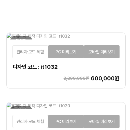
랜딩형
관리자 모드 체험
PC 미리보기
모바일 미리보기
디자인 코드 : it1032
600,000원
2,200,000원
기본형
관리자 모드 체험
PC 미리보기
모바일 미리보기