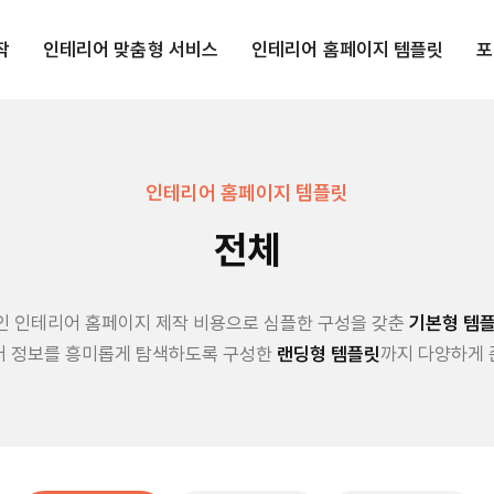
작
인테리어 맞춤형 서비스
인테리어 홈페이지 템플릿
포
인테리어 홈페이지 템플릿
전체
인 인테리어 홈페이지 제작 비용으로 심플한 구성을 갖춘
기본형 템
어 정보를 흥미롭게 탐색하도록 구성한
랜딩형 템플릿
까지 다양하게