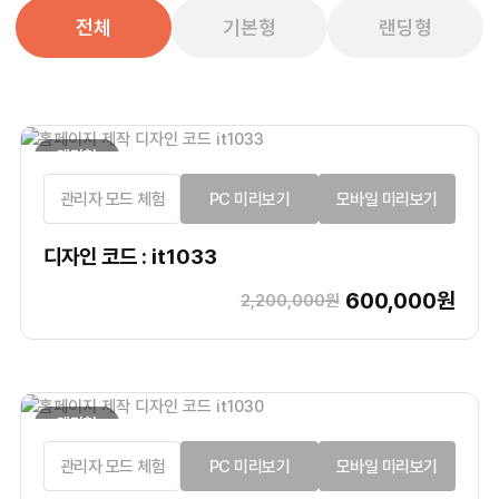
전체
기본형
랜딩형
랜딩형
관리자 모드 체험
PC 미리보기
모바일 미리보기
디자인 코드 : it1033
600,000원
2,200,000원
랜딩형
관리자 모드 체험
PC 미리보기
모바일 미리보기