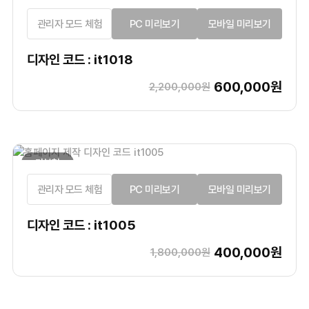
관리자 모드 체험
PC 미리보기
모바일 미리보기
디자인 코드 : it1018
600,000원
2,200,000원
기본형
관리자 모드 체험
PC 미리보기
모바일 미리보기
디자인 코드 : it1005
400,000원
1,800,000원