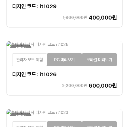
디자인 코드 : it1029
400,000원
1,800,000원
랜딩형
관리자 모드 체험
PC 미리보기
모바일 미리보기
디자인 코드 : it1026
600,000원
2,200,000원
랜딩형