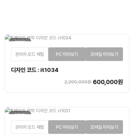
랜딩형
관리자 모드 체험
PC 미리보기
모바일 미리보기
디자인 코드 : it1034
600,000원
2,200,000원
랜딩형
관리자 모드 체험
PC 미리보기
모바일 미리보기