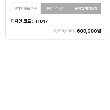
관리자 모드 체험
PC 미리보기
모바일 미리보기
디자인 코드 : it1017
600,000원
2,200,000원