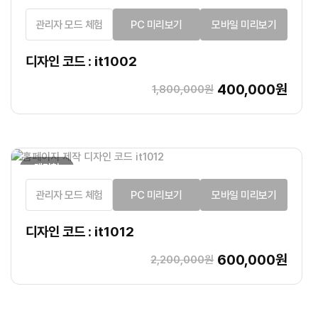
관리자 모드 체험
PC 미리보기
모바일 미리보기
디자인 코드 : it1002
400,000원
1,800,000원
랜딩형
관리자 모드 체험
PC 미리보기
모바일 미리보기
디자인 코드 : it1012
600,000원
2,200,000원