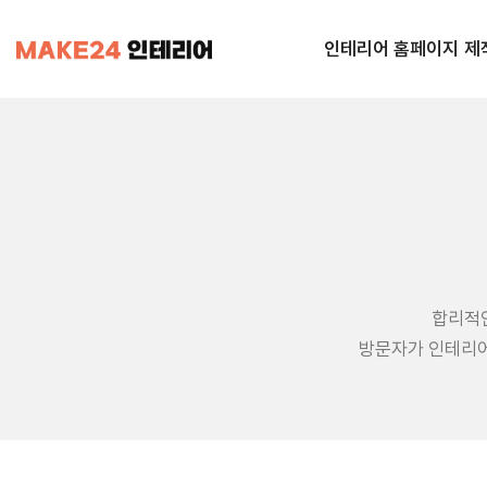
인테리어 홈페이지 제
합리적
방문자가 인테리