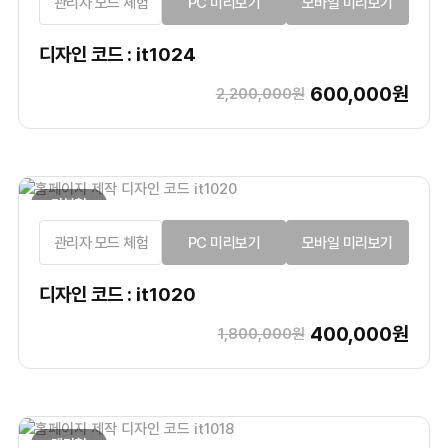
관리자 모드 체험
PC 미리보기
모바일 미리보기
디자인 코드 : it1024
600,000원
2,200,000원
기본형
관리자 모드 체험
PC 미리보기
모바일 미리보기
디자인 코드 : it1020
400,000원
1,800,000원
랜딩형