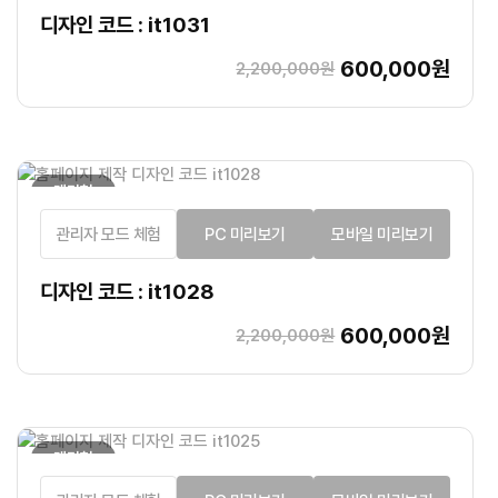
디자인 코드 : it1031
600,000원
2,200,000원
랜딩형
관리자 모드 체험
PC 미리보기
모바일 미리보기
디자인 코드 : it1028
600,000원
2,200,000원
랜딩형