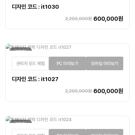
디자인 코드 : it1030
600,000원
2,200,000원
랜딩형
관리자 모드 체험
PC 미리보기
모바일 미리보기
디자인 코드 : it1027
600,000원
2,200,000원
랜딩형