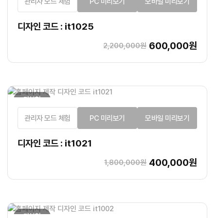
관리자 모드 체험
PC 미리보기
모바일 미리보기
디자인 코드 : it1025
600,000원
2,200,000원
기본형
관리자 모드 체험
PC 미리보기
모바일 미리보기
디자인 코드 : it1021
400,000원
1,800,000원
기본형