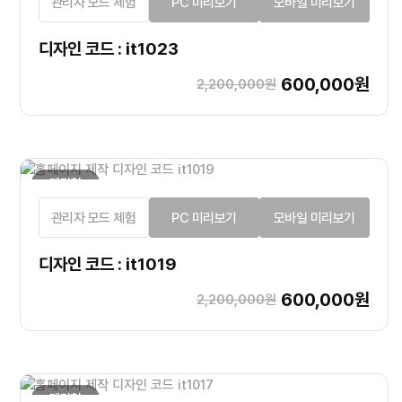
관리자 모드 체험
PC 미리보기
모바일 미리보기
디자인 코드 : it1023
600,000원
2,200,000원
랜딩형
관리자 모드 체험
PC 미리보기
모바일 미리보기
디자인 코드 : it1019
600,000원
2,200,000원
랜딩형